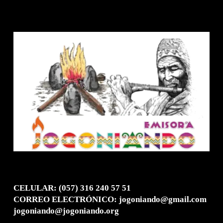
CELULAR: (057) 316 240 57 51
CORREO ELECTRÓNICO: jogoniando@gmail.com
jogoniando@jogoniando.org