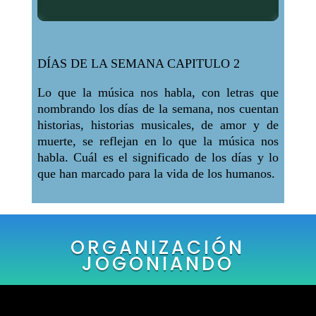
DÍAS DE LA SEMANA CAPITULO 2
Lo que la música nos habla, con letras que
nombrando los días de la semana, nos cuentan
historias, historias musicales, de amor y de
muerte, se reflejan en lo que la música nos
habla. Cuál es el significado de los días y lo
que han marcado para la vida de los humanos.
ORGANIZACIÓN
JOGONIANDO