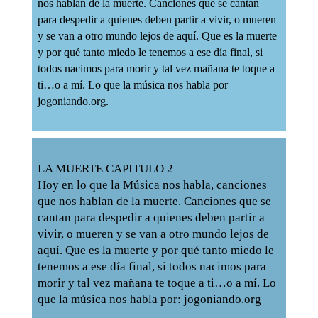
nos hablan de la muerte. Canciones que se cantan
para despedir a quienes deben partir a vivir, o mueren
y se van a otro mundo lejos de aquí. Que es la muerte
y por qué tanto miedo le tenemos a ese día final, si
todos nacimos para morir y tal vez mañana te toque a
ti…o a mí. Lo que la música nos habla por
jogoniando.org.
LA MUERTE CAPITULO 2
Hoy en lo que la Música nos habla, canciones
que nos hablan de la muerte. Canciones que se
cantan para despedir a quienes deben partir a
vivir, o mueren y se van a otro mundo lejos de
aquí. Que es la muerte y por qué tanto miedo le
tenemos a ese día final, si todos nacimos para
morir y tal vez mañana te toque a ti…o a mí. Lo
que la música nos habla por: jogoniando.org