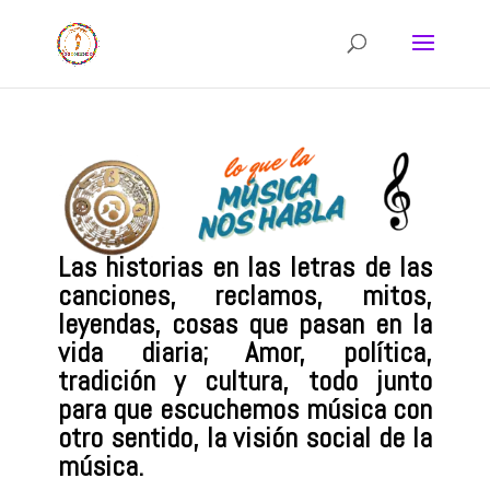
Las historias en las letras de las
canciones, reclamos, mitos,
leyendas, cosas que pasan en la
vida diaria; Amor, política,
tradición y cultura, todo junto
para que escuchemos música con
otro sentido, la visión social de la
música.