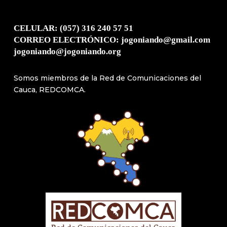
CELULAR: (057) 316 240 57 51
CORREO ELECTRÓNICO: jogoniando@gmail.com
jogoniando@jogoniando.org
Somos miembros de la Red de Comunicaciones del
Cauca, REDCOMCA.