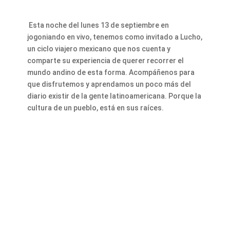
Esta noche del lunes 13 de septiembre en
jogoniando en vivo, tenemos como invitado a Lucho,
un ciclo viajero mexicano que nos cuenta y
comparte su experiencia de querer recorrer el
mundo andino de esta forma. Acompáñenos para
que disfrutemos y aprendamos un poco más del
diario existir de la gente latinoamericana. Porque la
cultura de un pueblo, está en sus raíces.