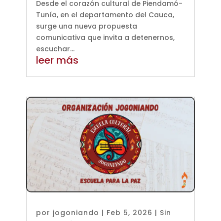
Desde el corazón cultural de Piendamó-
Tunía, en el departamento del Cauca,
surge una nueva propuesta
comunicativa que invita a detenernos,
escuchar...
leer más
por
jogoniando
|
Feb 5, 2026
|
Sin