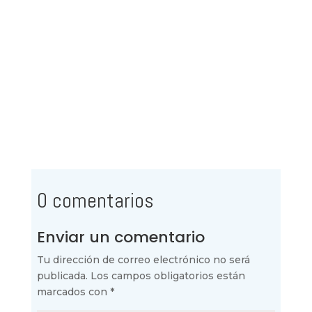
0 comentarios
Enviar un comentario
Tu dirección de correo electrónico no será
publicada.
Los campos obligatorios están
marcados con
*