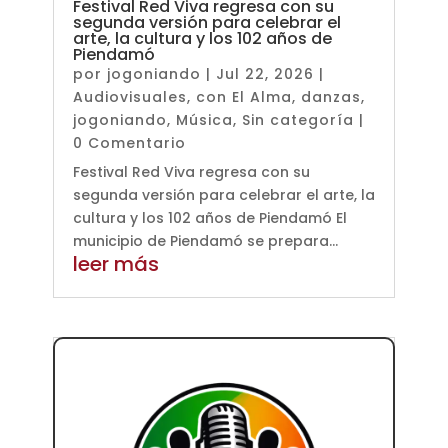
Festival Red Viva regresa con su
segunda versión para celebrar el
arte, la cultura y los 102 años de
Piendamó
por
jogoniando
|
Jul 22, 2026
|
Audiovisuales
,
con El Alma
,
danzas
,
jogoniando
,
Música
,
Sin categoría
|
0 Comentario
Festival Red Viva regresa con su
segunda versión para celebrar el arte, la
cultura y los 102 años de Piendamó El
municipio de Piendamó se prepara...
leer más