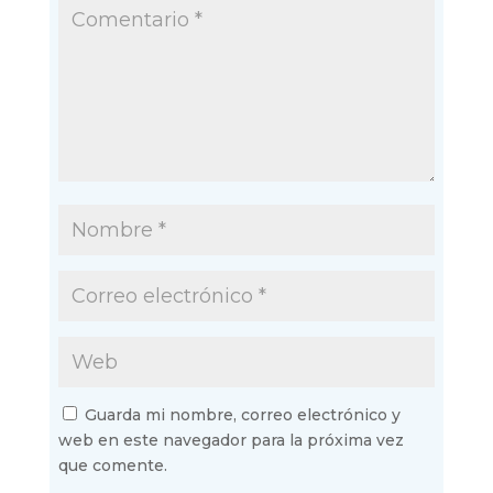
Guarda mi nombre, correo electrónico y
web en este navegador para la próxima vez
que comente.