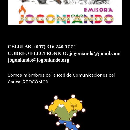
CELULAR: (057) 316 240 57 51
CORREO ELECTRÓNICO: jogoniando@gmail.com
jogoniando@jogoniando.org
Somos miembros de la Red de Comunicaciones del
Cauca, REDCOMCA.