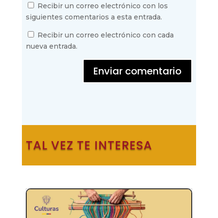
Recibir un correo electrónico con los
siguientes comentarios a esta entrada.
Recibir un correo electrónico con cada
nueva entrada.
Enviar comentario
TAL VEZ TE INTERESA