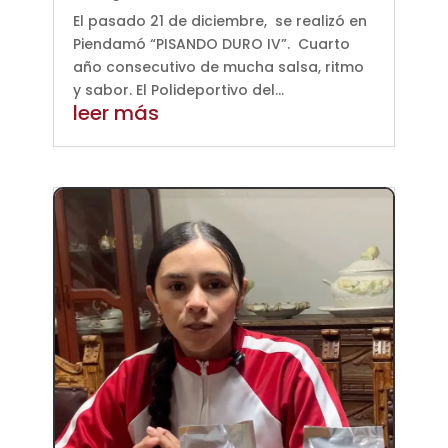
El pasado 21 de diciembre, se realizó en
Piendamó “PISANDO DURO IV”. Cuarto
año consecutivo de mucha salsa, ritmo
y sabor. El Polideportivo del...
leer más