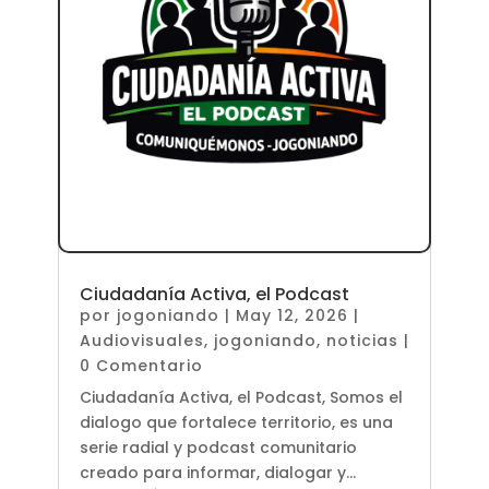
Ciudadanía Activa, el Podcast
por
jogoniando
|
May 12, 2026
|
Audiovisuales
,
jogoniando
,
noticias
|
0 Comentario
Ciudadanía Activa, el Podcast, Somos el
dialogo que fortalece territorio, es una
serie radial y podcast comunitario
creado para informar, dialogar y...