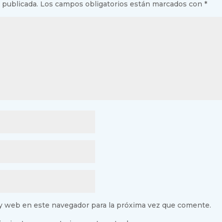
 publicada.
Los campos obligatorios están marcados con
*
 y web en este navegador para la próxima vez que comente.