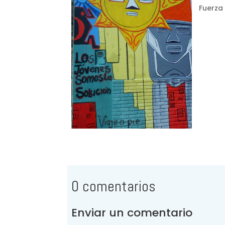
Fuerza 
0 comentarios
Enviar un comentario