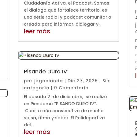
Ciudadanía Activa, el Podcast, Somos
el dialogo que fortalece territorio, es
una serie radial y podcast comunitario
creado para informar, dialogar y...
leer más
Pisando Duro IV
por
jogoniando
|
Dic 27, 2025
|
Sin
categoría
| 0 Comentario
El pasado 21 de diciembre, se realizó
en Piendamó “PISANDO DURO IV”.
Cuarto año consecutivo de mucha
salsa, ritmo y sabor. El Polideportivo
del...
leer más