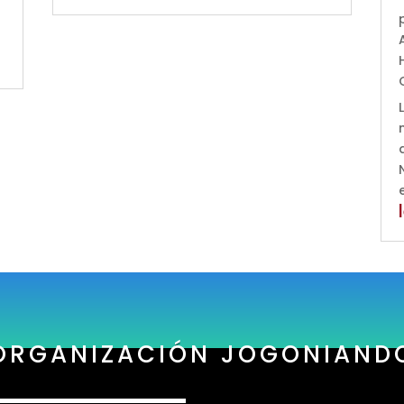
ORGANIZACIÓN JOGONIAND