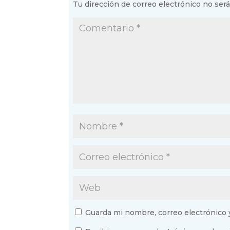
Tu dirección de correo electrónico no será
Guarda mi nombre, correo electrónico