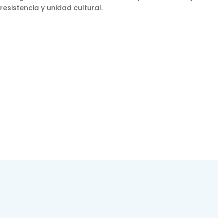
resistencia y unidad cultural.