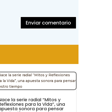
Enviar comentario
Nace la serie radial “Mitos y
Reflexiones para la Vida”, una
apuesta sonora para pensar