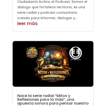
Ciudadanía Activa, el Podcast, Somos el
dialogo que fortalece territorio, es una
serie radial y podcast comunitario
creado para informar, dialogar y...
leer más
Nace la serie radial “Mitos y
Reflexiones para la Vida”, una
apuesta sonora para pensar nuestro