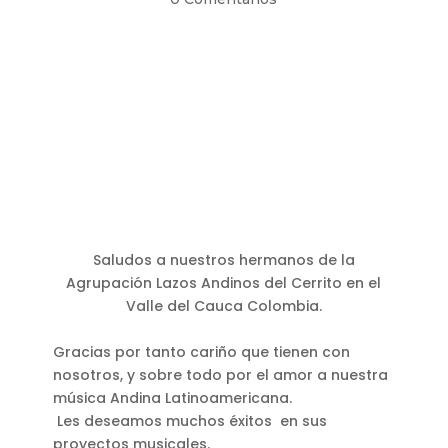
Saludos a nuestros hermanos de la
Agrupación Lazos Andinos del Cerrito en el
Valle del Cauca Colombia.
Gracias por tanto cariño que tienen con
nosotros, y sobre todo por el amor a nuestra
música Andina Latinoamericana.
Les deseamos muchos éxitos en sus
proyectos musicales.