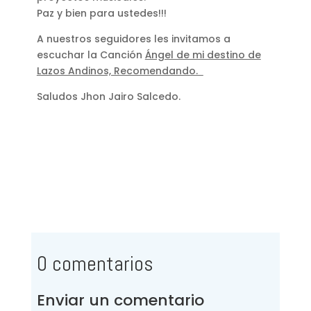
Paz y bien para ustedes!!!
A nuestros seguidores les invitamos a
escuchar la Canción
Ángel de mi destino de
Lazos Andinos, Recomendando.
Saludos Jhon Jairo Salcedo.
0 comentarios
Enviar un comentario