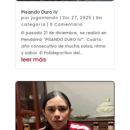
Pisando Duro IV
por
jogoniando
|
Dic 27, 2025
|
Sin
categoría
| 0 Comentario
El pasado 21 de diciembre, se realizó en
Piendamó “PISANDO DURO IV”. Cuarto
año consecutivo de mucha salsa, ritmo
y sabor. El Polideportivo del...
leer más