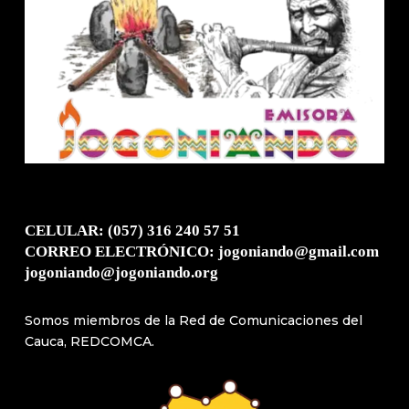
CELULAR: (057) 316 240 57 51
CORREO ELECTRÓNICO: jogoniando@gmail.com
jogoniando@jogoniando.org
Somos miembros de la Red de Comunicaciones del
Cauca, REDCOMCA.