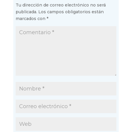
Tu dirección de correo electrónico no será
publicada.
Los campos obligatorios están
marcados con
*