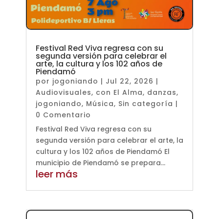
Festival Red Viva regresa con su
segunda versión para celebrar el
arte, la cultura y los 102 años de
Piendamó
por
jogoniando
|
Jul 22, 2026
|
Audiovisuales
,
con El Alma
,
danzas
,
jogoniando
,
Música
,
Sin categoría
|
0 Comentario
Festival Red Viva regresa con su
segunda versión para celebrar el arte, la
cultura y los 102 años de Piendamó El
municipio de Piendamó se prepara...
leer más