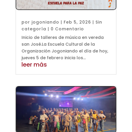
por
jogoniando
|
Feb 5, 2026
|
Sin
categoría
| 0 Comentario
Inicio de talleres de música en vereda
san José.La Escuela Cultural de la
Organización Jogoniando el día de hoy,
jueves 5 de febrero inicia los...
leer más