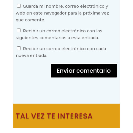
Guarda mi nombre, correo electrónico y
web en este navegador para la próxima vez
que comente.
Recibir un correo electrónico con los
siguientes comentarios a esta entrada.
Recibir un correo electrónico con cada
nueva entrada.
Enviar comentario
TAL VEZ TE INTERESA