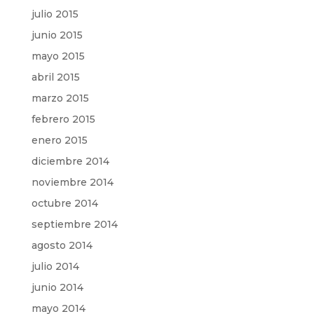
julio 2015
junio 2015
mayo 2015
abril 2015
marzo 2015
febrero 2015
enero 2015
diciembre 2014
noviembre 2014
octubre 2014
septiembre 2014
agosto 2014
julio 2014
junio 2014
mayo 2014