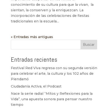
conocimiento de su cultura para que la vivan, la
sientan, la conserven y la enriquezcan. La
incorporación de las celebraciones de fiestas
tradicionales en la escuela...
« Entradas más antiguas
Buscar
Entradas recientes
Festival Red Viva regresa con su segunda versión
para celebrar el arte, la cultura y los 102 años de
Piendamó
Ciudadanía Activa, el Podcast
Nace la serie radial “Mitos y Reflexiones para la
Vida”, una apuesta sonora para pensar nuestro
tiempo