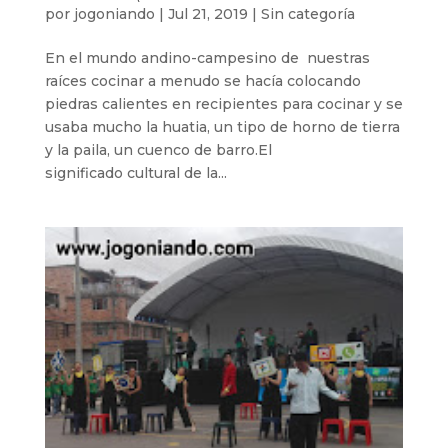
por
jogoniando
|
Jul 21, 2019
|
Sin categoría
En el mundo andino-campesino de nuestras
raíces cocinar a menudo se hacía colocando
piedras calientes en recipientes para cocinar y se
usaba mucho la huatia, un tipo de horno de tierra
y la paila, un cuenco de barro.El
significado cultural de la...