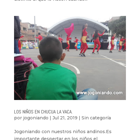
LOS NIÑOS EN CHUCUA LA VACA.
por
jogoniando
|
Jul 21, 2019
|
Sin categoría
Jogoniando con nuestros niños andinos.Es
importante despertar en los niños el