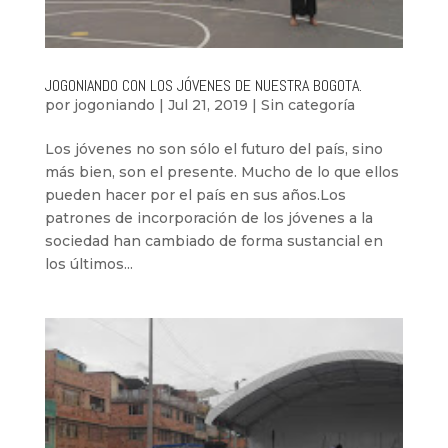
JOGONIANDO CON LOS JÓVENES DE NUESTRA BOGOTA.
por
jogoniando
|
Jul 21, 2019
|
Sin categoría
Los jóvenes no son sólo el futuro del país, sino
más bien, son el presente. Mucho de lo que ellos
pueden hacer por el país en sus años.Los
patrones de incorporación de los jóvenes a la
sociedad han cambiado de forma sustancial en
los últimos...