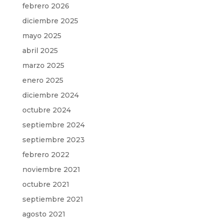
febrero 2026
diciembre 2025
mayo 2025
abril 2025
marzo 2025
enero 2025
diciembre 2024
octubre 2024
septiembre 2024
septiembre 2023
febrero 2022
noviembre 2021
octubre 2021
septiembre 2021
agosto 2021