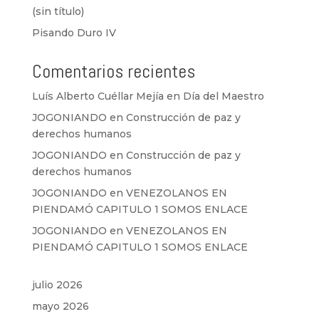
(sin título)
Pisando Duro IV
Comentarios recientes
Luís Alberto Cuéllar Mejía
en
Día del Maestro
JOGONIANDO
en
Construcción de paz y
derechos humanos
JOGONIANDO
en
Construcción de paz y
derechos humanos
JOGONIANDO
en
VENEZOLANOS EN
PIENDAMÓ CAPITULO 1 SOMOS ENLACE
JOGONIANDO
en
VENEZOLANOS EN
PIENDAMÓ CAPITULO 1 SOMOS ENLACE
julio 2026
mayo 2026