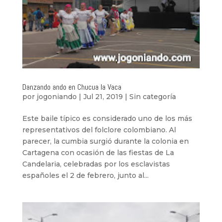
Danzando ando en Chucua la Vaca
por
jogoniando
|
Jul 21, 2019
|
Sin categoría
Este baile típico es considerado uno de los más
representativos del folclore colombiano. Al
parecer, la cumbia surgió durante la colonia en
Cartagena con ocasión de las fiestas de La
Candelaria, celebradas por los esclavistas
españoles el 2 de febrero, junto al...