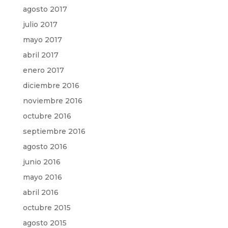
agosto 2017
julio 2017
mayo 2017
abril 2017
enero 2017
diciembre 2016
noviembre 2016
octubre 2016
septiembre 2016
agosto 2016
junio 2016
mayo 2016
abril 2016
octubre 2015
agosto 2015