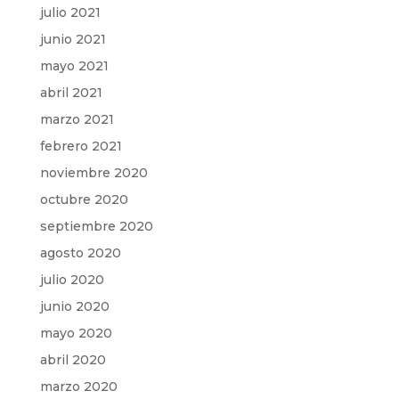
julio 2021
junio 2021
mayo 2021
abril 2021
marzo 2021
febrero 2021
noviembre 2020
octubre 2020
septiembre 2020
agosto 2020
julio 2020
junio 2020
mayo 2020
abril 2020
marzo 2020