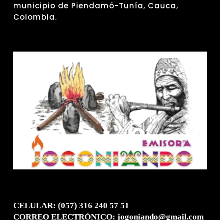
municipio de Piendamó-Tunía, Cauca,
Colombia.
CELULAR: (057) 316 240 57 51
CORREO ELECTRÓNICO: jogoniando@gmail.com