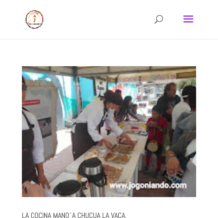
LA COCINA MANQ´A CHUCUA LA VACA.