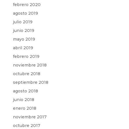
febrero 2020
agosto 2019
julio 2019
junio 2019
mayo 2019
abril 2019
febrero 2019
noviembre 2018
octubre 2018
septiembre 2018
agosto 2018
junio 2018
enero 2018
noviembre 2017
octubre 2017