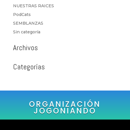
NUESTRAS RAICES
PodCats
SEMBLANZAS
Sin categoría
Archivos
Categorías
ORGANIZACIÓN
JOGONIANDO