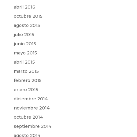
abril 2016
octubre 2015
agosto 2015
julio 2015
junio 2015
mayo 2015
abril 2015
marzo 2015
febrero 2015
enero 2015
diciembre 2014
noviembre 2014
octubre 2014
septiembre 2014
agosto 2014