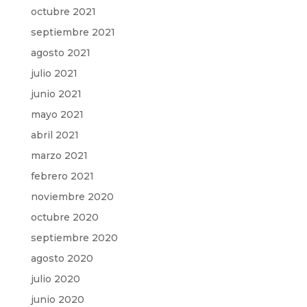
octubre 2021
septiembre 2021
agosto 2021
julio 2021
junio 2021
mayo 2021
abril 2021
marzo 2021
febrero 2021
noviembre 2020
octubre 2020
septiembre 2020
agosto 2020
julio 2020
junio 2020