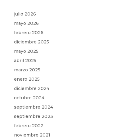
julio 2026
mayo 2026
febrero 2026
diciembre 2025
mayo 2025
abril 2025
marzo 2025
enero 2025
diciembre 2024
octubre 2024
septiembre 2024
septiembre 2023
febrero 2022
noviembre 2021