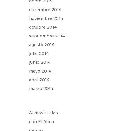
enero 2015
diciembre 2014
noviembre 2014
octubre 2014
septiembre 2014
agosto 2014
julio 2014
junio 2014
mayo 2014
abril 2014
marzo 2014
Audiovisuales
con El Alma
danzas