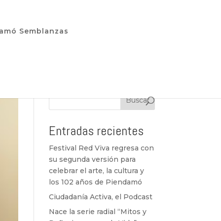
damó Semblanzas
Buscar
Entradas recientes
Festival Red Viva regresa con
su segunda versión para
celebrar el arte, la cultura y
los 102 años de Piendamó
Ciudadanía Activa, el Podcast
Nace la serie radial “Mitos y