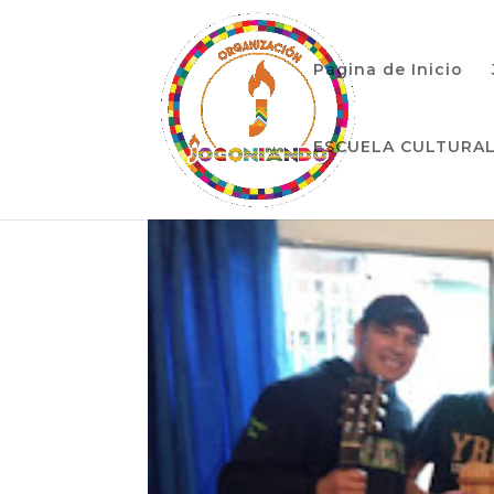
Pagina de Inicio
ESCUELA CULTURA