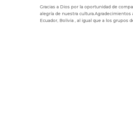
Gracias a Dios por la oportunidad de compar
alegría de nuestra cultura.Agradecimientos 
Ecuador, Bolivia , al igual que a los grupos d