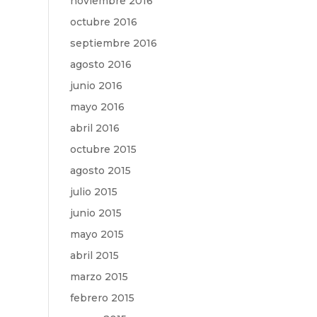
noviembre 2016
octubre 2016
septiembre 2016
agosto 2016
junio 2016
mayo 2016
abril 2016
octubre 2015
agosto 2015
julio 2015
junio 2015
mayo 2015
abril 2015
marzo 2015
febrero 2015