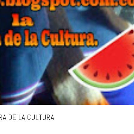
RA DE LA CULTURA
a