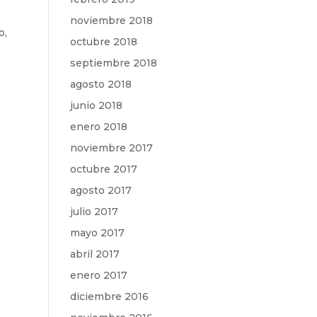
noviembre 2018
o,
octubre 2018
septiembre 2018
agosto 2018
junio 2018
enero 2018
noviembre 2017
octubre 2017
agosto 2017
julio 2017
mayo 2017
abril 2017
enero 2017
diciembre 2016