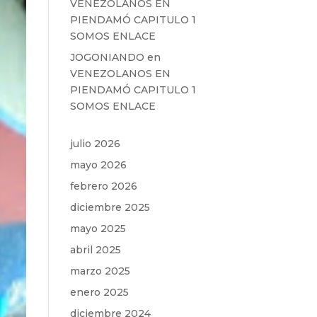
VENEZOLANOS EN
PIENDAMÓ CAPITULO 1
SOMOS ENLACE
JOGONIANDO
en
VENEZOLANOS EN
PIENDAMÓ CAPITULO 1
SOMOS ENLACE
julio 2026
mayo 2026
febrero 2026
diciembre 2025
mayo 2025
abril 2025
marzo 2025
enero 2025
diciembre 2024