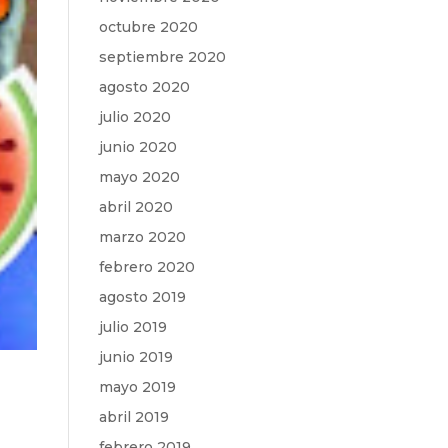
octubre 2020
septiembre 2020
agosto 2020
julio 2020
junio 2020
mayo 2020
abril 2020
marzo 2020
febrero 2020
agosto 2019
julio 2019
junio 2019
mayo 2019
abril 2019
febrero 2019