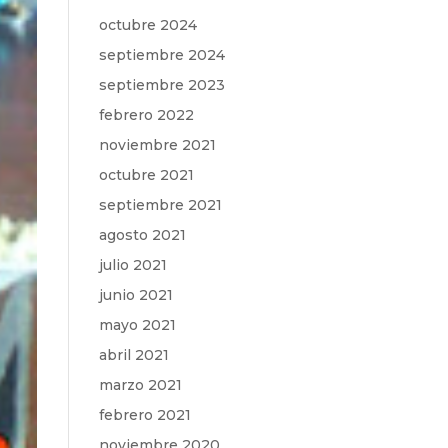
octubre 2024
septiembre 2024
septiembre 2023
febrero 2022
noviembre 2021
octubre 2021
septiembre 2021
agosto 2021
julio 2021
junio 2021
mayo 2021
abril 2021
marzo 2021
febrero 2021
noviembre 2020