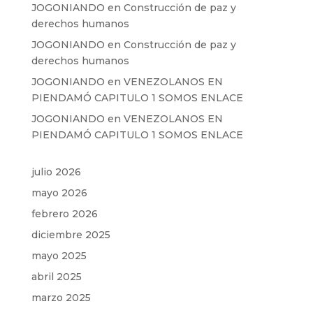
JOGONIANDO
en
Construcción de paz y
derechos humanos
JOGONIANDO
en
Construcción de paz y
derechos humanos
JOGONIANDO
en
VENEZOLANOS EN
PIENDAMÓ CAPITULO 1 SOMOS ENLACE
JOGONIANDO
en
VENEZOLANOS EN
PIENDAMÓ CAPITULO 1 SOMOS ENLACE
julio 2026
mayo 2026
febrero 2026
diciembre 2025
mayo 2025
abril 2025
marzo 2025