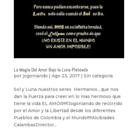
La Magia Del Amor Bajo la Luna Plateada
por
jogoniando
|
Ago 23, 2017
|
Sin categoría
Sol y Luna nuestros seres Hermanos , que nos
dan la Fuerza para creer en lo mas hermoso que
tiene la vida EL AMOR!!!!!Jogoniando de recorrido
por el Amor y la Libertad desde los diferentes
Pueblos de Colombia y el Mundo!!!!!Alcibiades
CalambasDirector...