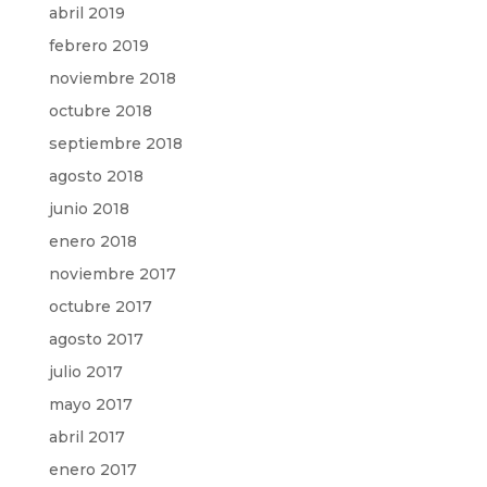
abril 2019
febrero 2019
noviembre 2018
octubre 2018
septiembre 2018
agosto 2018
junio 2018
enero 2018
noviembre 2017
octubre 2017
agosto 2017
julio 2017
mayo 2017
abril 2017
enero 2017