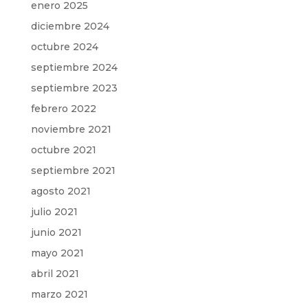
enero 2025
diciembre 2024
octubre 2024
septiembre 2024
septiembre 2023
febrero 2022
noviembre 2021
octubre 2021
septiembre 2021
agosto 2021
julio 2021
junio 2021
mayo 2021
abril 2021
marzo 2021