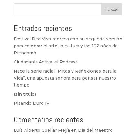
Buscar
Entradas recientes
Festival Red Viva regresa con su segunda versión
para celebrar el arte, la cultura y los 102 años de
Piendamó
Ciudadanía Activa, el Podcast
Nace la serie radial “Mitos y Reflexiones para la
Vida”, una apuesta sonora para pensar nuestro
tiempo
(sin título)
Pisando Duro IV
Comentarios recientes
Luís Alberto Cuéllar Mejía
en
Día del Maestro