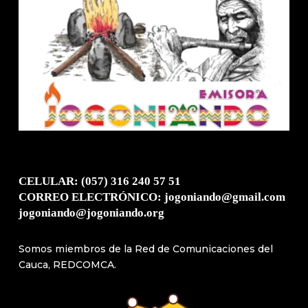
CELULAR: (057) 316 240 57 51
CORREO ELECTRÓNICO: jogoniando@gmail.com
jogoniando@jogoniando.org
Somos miembros de la Red de Comunicaciones del
Cauca, REDCOMCA.