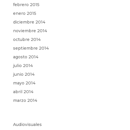
febrero 2015
enero 2015
diciembre 2014
noviembre 2014
octubre 2014
septiembre 2014
agosto 2014
julio 2014
junio 2014
mayo 2014
abril 2014
marzo 2014
Audiovisuales