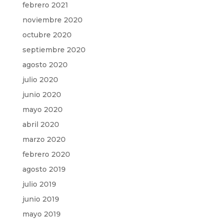
febrero 2021
noviembre 2020
octubre 2020
septiembre 2020
agosto 2020
julio 2020
junio 2020
mayo 2020
abril 2020
marzo 2020
febrero 2020
agosto 2019
julio 2019
junio 2019
mayo 2019