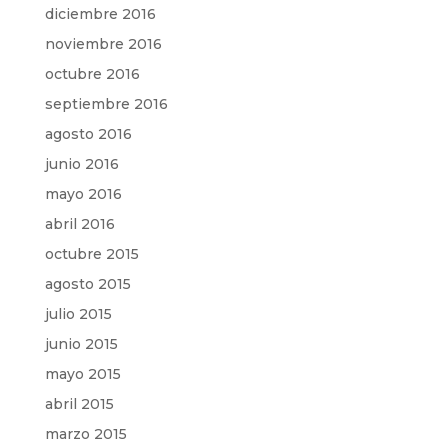
diciembre 2016
noviembre 2016
octubre 2016
septiembre 2016
agosto 2016
junio 2016
mayo 2016
abril 2016
octubre 2015
agosto 2015
julio 2015
junio 2015
mayo 2015
abril 2015
marzo 2015