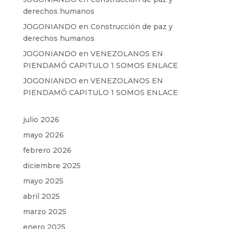
derechos humanos
JOGONIANDO
en
Construcción de paz y
derechos humanos
JOGONIANDO
en
VENEZOLANOS EN
PIENDAMÓ CAPITULO 1 SOMOS ENLACE
JOGONIANDO
en
VENEZOLANOS EN
PIENDAMÓ CAPITULO 1 SOMOS ENLACE
julio 2026
mayo 2026
febrero 2026
diciembre 2025
mayo 2025
abril 2025
marzo 2025
enero 2025