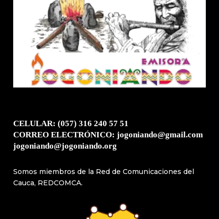
CELULAR: (057) 316 240 57 51
CORREO ELECTRÓNICO: jogoniando@gmail.com
jogoniando@jogoniando.org
Somos miembros de la Red de Comunicaciones del
Cauca, REDCOMCA.