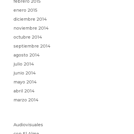
febrero 2015
enero 2015
diciembre 2014
noviembre 2014
octubre 2014
septiembre 2014
agosto 2014
julio 2014
junio 2014
mayo 2014
abril 2014
marzo 2014
Audiovisuales
con El Alma