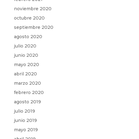
noviembre 2020
octubre 2020
septiembre 2020
agosto 2020
julio 2020
junio 2020
mayo 2020
abril 2020
marzo 2020
febrero 2020
agosto 2019
julio 2019
junio 2019
mayo 2019