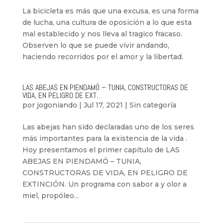
La bicicleta es más que una excusa, es una forma
de lucha, una cultura de oposición a lo que esta
mal establecido y nos lleva al tragico fracaso.
Observen lo que se puede vivir andando,
haciendo recorridos por el amor y la libertad.
LAS ABEJAS EN PIENDAMÓ – TUNIA, CONSTRUCTORAS DE
VIDA, EN PELIGRO DE EXT…
por
jogoniando
|
Jul 17, 2021
|
Sin categoría
Las abejas han sido declaradas uno de los seres
más importantes para la existencia de la vida .
Hoy presentamos el primer capitulo de LAS
ABEJAS EN PIENDAMÓ – TUNIA,
CONSTRUCTORAS DE VIDA, EN PELIGRO DE
EXTINCIÓN. Un programa con sabor a y olor a
miel, propóleo...