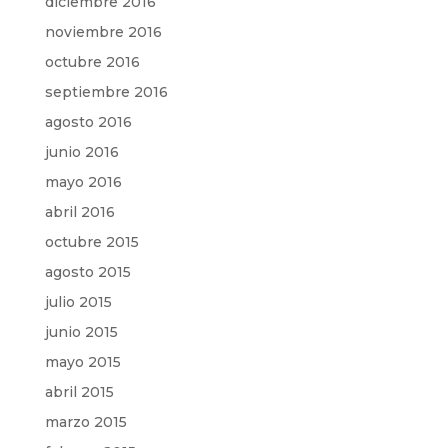
diciembre 2016
noviembre 2016
octubre 2016
septiembre 2016
agosto 2016
junio 2016
mayo 2016
abril 2016
octubre 2015
agosto 2015
julio 2015
junio 2015
mayo 2015
abril 2015
marzo 2015