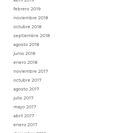
abril 2019
febrero 2019
noviembre 2018
octubre 2018
septiembre 2018
agosto 2018
junio 2018
enero 2018
noviembre 2017
octubre 2017
agosto 2017
julio 2017
mayo 2017
abril 2017
enero 2017