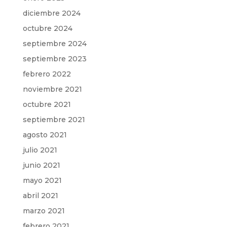
diciembre 2024
octubre 2024
septiembre 2024
septiembre 2023
febrero 2022
noviembre 2021
octubre 2021
septiembre 2021
agosto 2021
julio 2021
junio 2021
mayo 2021
abril 2021
marzo 2021
febrero 2021