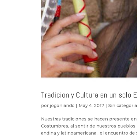
Tradicion y Cultura en un solo Es
por
jogoniando
|
May 4, 2017
|
Sin categorí
Nuestras tradiciones se hacen presente en
Costumbres, al sentir de nuestros pueblos
andina y latinoamericana , el encuentro de sab