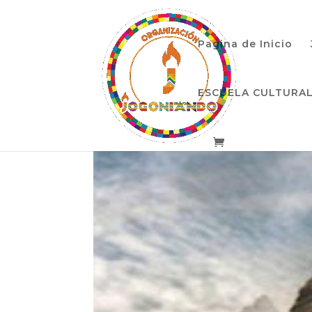
Pagina de Inicio
ESCUELA CULTURA