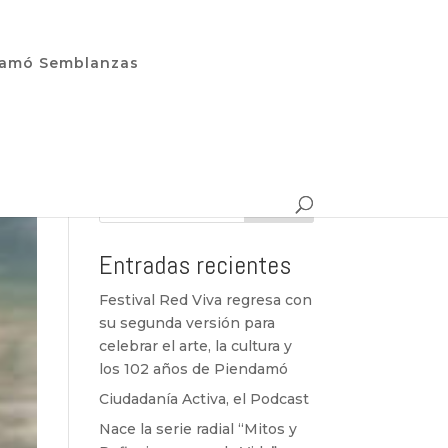
damó Semblanzas
Buscar
Entradas recientes
Festival Red Viva regresa con
su segunda versión para
celebrar el arte, la cultura y
los 102 años de Piendamó
Ciudadanía Activa, el Podcast
Nace la serie radial “Mitos y