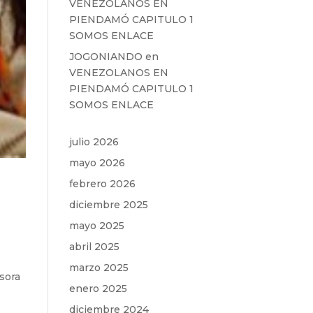
VENEZOLANOS EN
PIENDAMÓ CAPITULO 1
SOMOS ENLACE
JOGONIANDO
en
VENEZOLANOS EN
PIENDAMÓ CAPITULO 1
SOMOS ENLACE
julio 2026
mayo 2026
febrero 2026
diciembre 2025
mayo 2025
abril 2025
marzo 2025
isora
enero 2025
diciembre 2024