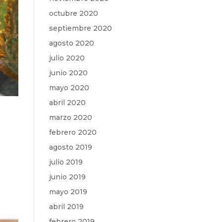
octubre 2020
septiembre 2020
agosto 2020
julio 2020
junio 2020
mayo 2020
abril 2020
marzo 2020
febrero 2020
agosto 2019
o
julio 2019
junio 2019
mayo 2019
abril 2019
febrero 2019