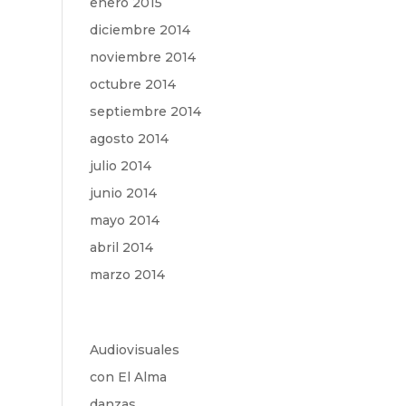
enero 2015
diciembre 2014
noviembre 2014
octubre 2014
septiembre 2014
agosto 2014
julio 2014
junio 2014
mayo 2014
abril 2014
marzo 2014
Audiovisuales
con El Alma
danzas