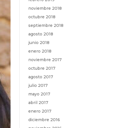
noviembre 2018
octubre 2018
septiembre 2018
agosto 2018
junio 2018
enero 2018
noviembre 2017
octubre 2017
agosto 2017
julio 2017
mayo 2017
abril 2017
enero 2017
diciembre 2016