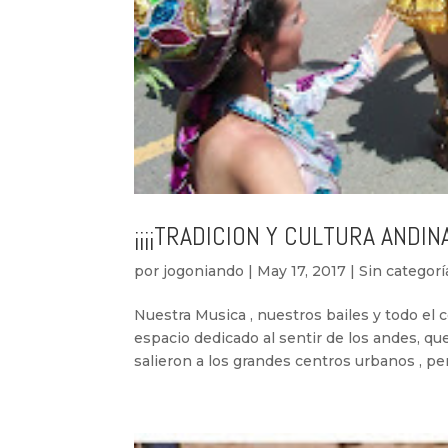
¡¡¡¡TRADICION Y CULTURA ANDINA 
por
jogoniando
|
May 17, 2017
|
Sin categorí
Nuestra Musica , nuestros bailes y todo el 
espacio dedicado al sentir de los andes, que
salieron a los grandes centros urbanos , per