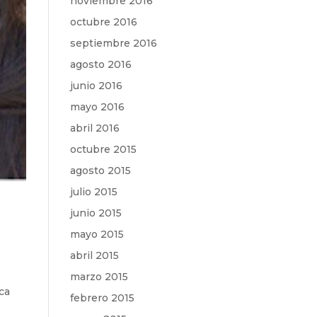
noviembre 2016
octubre 2016
septiembre 2016
agosto 2016
junio 2016
mayo 2016
abril 2016
octubre 2015
agosto 2015
julio 2015
junio 2015
mayo 2015
abril 2015
marzo 2015
ca
febrero 2015