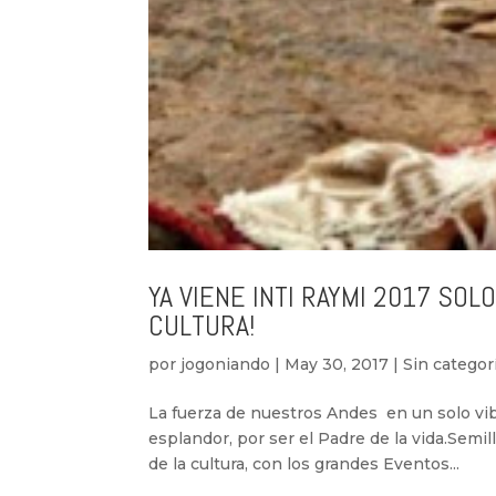
YA VIENE INTI RAYMI 2017 SOL
CULTURA!
por
jogoniando
|
May 30, 2017
|
Sin categor
La fuerza de nuestros Andes en un solo vib
esplandor, por ser el Padre de la vida.Semil
de la cultura, con los grandes Eventos...