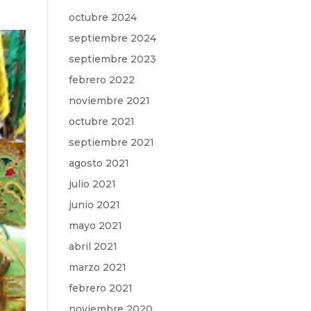
octubre 2024
septiembre 2024
septiembre 2023
febrero 2022
noviembre 2021
octubre 2021
septiembre 2021
agosto 2021
julio 2021
junio 2021
mayo 2021
abril 2021
marzo 2021
febrero 2021
noviembre 2020